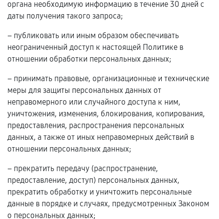
органа необходимую информацию в течение 30 дней с
даты получения такого запроса;
– публиковать или иным образом обеспечивать
неограниченный доступ к настоящей Политике в
отношении обработки персональных данных;
– принимать правовые, организационные и технические
меры для защиты персональных данных от
неправомерного или случайного доступа к ним,
уничтожения, изменения, блокирования, копирования,
предоставления, распространения персональных
данных, а также от иных неправомерных действий в
отношении персональных данных;
– прекратить передачу (распространение,
предоставление, доступ) персональных данных,
прекратить обработку и уничтожить персональные
данные в порядке и случаях, предусмотренных Законом
о персональных данных;