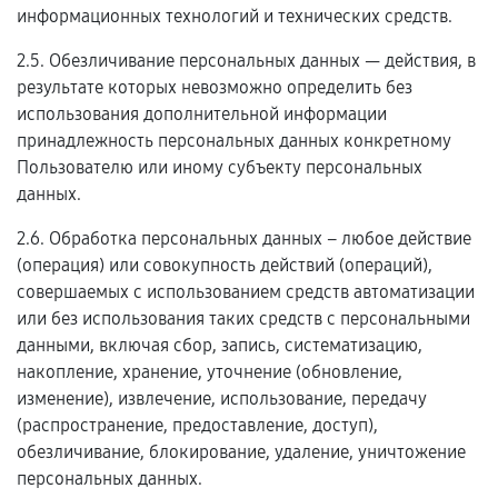
информационных технологий и технических средств.
2.5. Обезличивание персональных данных — действия, в
результате которых невозможно определить без
использования дополнительной информации
принадлежность персональных данных конкретному
Пользователю или иному субъекту персональных
данных.
2.6. Обработка персональных данных – любое действие
(операция) или совокупность действий (операций),
совершаемых с использованием средств автоматизации
или без использования таких средств с персональными
данными, включая сбор, запись, систематизацию,
накопление, хранение, уточнение (обновление,
изменение), извлечение, использование, передачу
(распространение, предоставление, доступ),
обезличивание, блокирование, удаление, уничтожение
персональных данных.