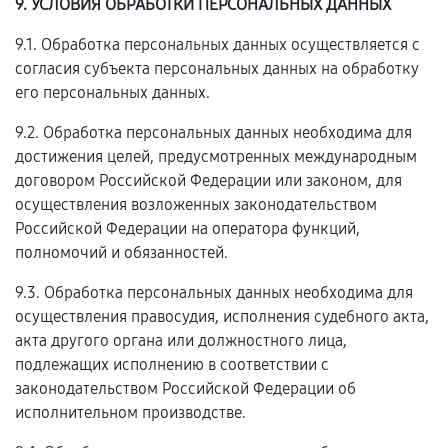
9. УСЛОВИЯ ОБРАБОТКИ ПЕРСОНАЛЬНЫХ ДАННЫХ
9.1. Обработка персональных данных осуществляется с
согласия субъекта персональных данных на обработку
его персональных данных.
9.2. Обработка персональных данных необходима для
достижения целей, предусмотренных международным
договором Российской Федерации или законом, для
осуществления возложенных законодательством
Российской Федерации на оператора функций,
полномочий и обязанностей.
9.3. Обработка персональных данных необходима для
осуществления правосудия, исполнения судебного акта,
акта другого органа или должностного лица,
подлежащих исполнению в соответствии с
законодательством Российской Федерации об
исполнительном производстве.