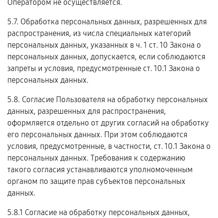
Оператором не осуществляется.
5.7. Обработка персональных данных, разрешенных для
распространения, из числа специальных категорий
персональных данных, указанных в ч. 1 ст. 10 Закона о
персональных данных, допускается, если соблюдаются
запреты и условия, предусмотренные ст. 10.1 Закона о
персональных данных.
5.8. Согласие Пользователя на обработку персональных
данных, разрешенных для распространения,
оформляется отдельно от других согласий на обработку
его персональных данных. При этом соблюдаются
условия, предусмотренные, в частности, ст. 10.1 Закона о
персональных данных. Требования к содержанию
такого согласия устанавливаются уполномоченным
органом по защите прав субъектов персональных
данных.
5.8.1 Согласие на обработку персональных данных,