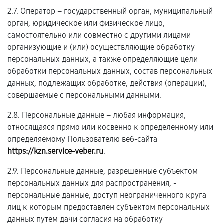
2.7. Оператор – государственный орган, муниципальный
орган, юридическое или физическое лицо,
самостоятельно или совместно с другими лицами
организующие и (или) осуществляющие обработку
персональных данных, а также определяющие цели
обработки персональных данных, состав персональных
данных, подлежащих обработке, действия (операции),
совершаемые с персональными данными.
2.8. Персональные данные – любая информация,
относящаяся прямо или косвенно к определенному или
определяемому Пользователю веб-сайта
https://kzn.service-veber.ru
.
2.9. Персональные данные, разрешенные субъектом
персональных данных для распространения, -
персональные данные, доступ неограниченного круга
лиц к которым предоставлен субъектом персональных
данных путем дачи согласия на обработку