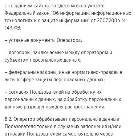
с созданием сайтов, то здесь можно указать
Федеральный закон "Об информации, информационных
технологиях и о защите информации" от 27.07.2006 N
149-ФЗ;
– уставные документы Оператора;
– договоры, заключаемые между оператором и
субъектом персональных данных;
– федеральные законы, иные нормативно-правовые
акты в сфере защиты персональных данных;
– согласия Пользователей на обработку их
персональных данных, на обработку персональных
данных, разрешенных для распространения.
8.2. Оператор обрабатывает персональные данные
Пользователя только в случае их заполнения и/или
отправки Пользователем самостоятельно через