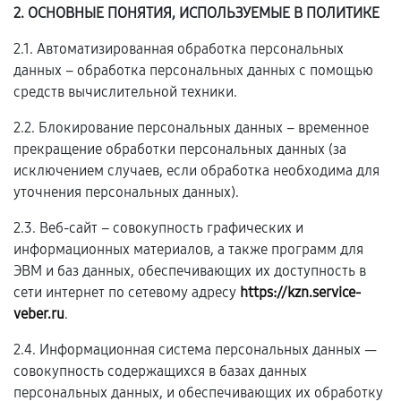
2. ОСНОВНЫЕ ПОНЯТИЯ, ИСПОЛЬЗУЕМЫЕ В ПОЛИТИКЕ
2.1. Автоматизированная обработка персональных
данных – обработка персональных данных с помощью
средств вычислительной техники.
2.2. Блокирование персональных данных – временное
прекращение обработки персональных данных (за
исключением случаев, если обработка необходима для
уточнения персональных данных).
2.3. Веб-сайт – совокупность графических и
информационных материалов, а также программ для
ЭВМ и баз данных, обеспечивающих их доступность в
сети интернет по сетевому адресу
https://kzn.service-
veber.ru
.
2.4. Информационная система персональных данных —
совокупность содержащихся в базах данных
персональных данных, и обеспечивающих их обработку