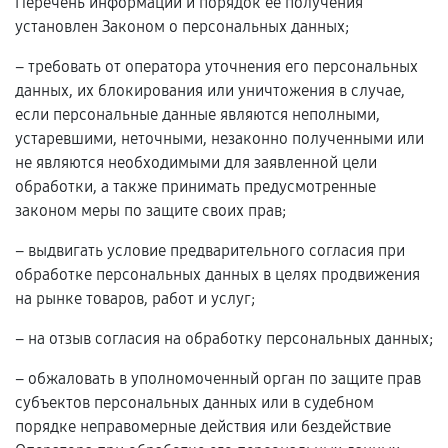
Перечень информации и порядок ее получения
установлен Законом о персональных данных;
– требовать от оператора уточнения его персональных
данных, их блокирования или уничтожения в случае,
если персональные данные являются неполными,
устаревшими, неточными, незаконно полученными или
не являются необходимыми для заявленной цели
обработки, а также принимать предусмотренные
законом меры по защите своих прав;
– выдвигать условие предварительного согласия при
обработке персональных данных в целях продвижения
на рынке товаров, работ и услуг;
– на отзыв согласия на обработку персональных данных;
– обжаловать в уполномоченный орган по защите прав
субъектов персональных данных или в судебном
порядке неправомерные действия или бездействие