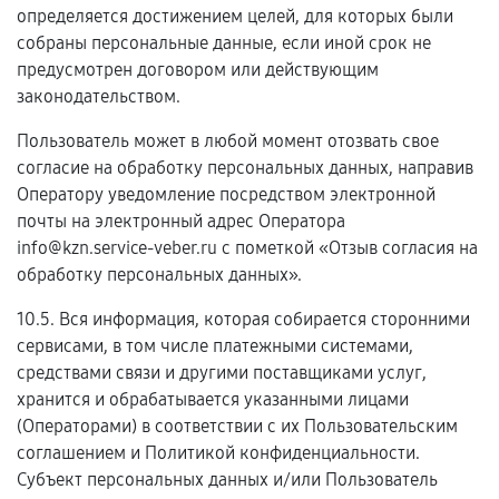
определяется достижением целей, для которых были
собраны персональные данные, если иной срок не
предусмотрен договором или действующим
законодательством.
Пользователь может в любой момент отозвать свое
согласие на обработку персональных данных, направив
Оператору уведомление посредством электронной
почты на электронный адрес Оператора
info@kzn.service-veber.ru с пометкой «Отзыв согласия на
обработку персональных данных».
10.5. Вся информация, которая собирается сторонними
сервисами, в том числе платежными системами,
средствами связи и другими поставщиками услуг,
хранится и обрабатывается указанными лицами
(Операторами) в соответствии с их Пользовательским
соглашением и Политикой конфиденциальности.
Субъект персональных данных и/или Пользователь