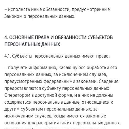
– исполнять иные обязанности, предусмотренные
Законом о персональных данных.
4. ОСНОВНЫЕ ПРАВА И ОБЯЗАННОСТИ СУБЪЕКТОВ
ПЕРСОНАЛЬНЫХ ДАННЫХ
4.1. Субъекты персональных данных имеют право:
– получать информацию, касающуюся обработки его
персональных данных, за исключением случаев,
предусмотренных федеральными законами. Сведения
предоставляются субъекту персональных данных
Оператором в доступной форме, и в них не должны
содержаться персональные данные, относящиеся к
другим субъектам персональных данных, за
исключением случаев, когда имеются законные
основания для раскрытия таких персональных данных.