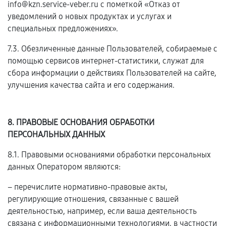
info@kzn.service-veber.ru с пометкой «Отказ от
уведомлений о новых продуктах и услугах и
специальных предложениях».
7.3. Обезличенные данные Пользователей, собираемые с
помощью сервисов интернет-статистики, служат для
сбора информации о действиях Пользователей на сайте,
улучшения качества сайта и его содержания.
8. ПРАВОВЫЕ ОСНОВАНИЯ ОБРАБОТКИ
ПЕРСОНАЛЬНЫХ ДАННЫХ
8.1. Правовыми основаниями обработки персональных
данных Оператором являются:
– перечислите нормативно-правовые акты,
регулирующие отношения, связанные с вашей
деятельностью, например, если ваша деятельность
связана с информационными технологиями, в частности