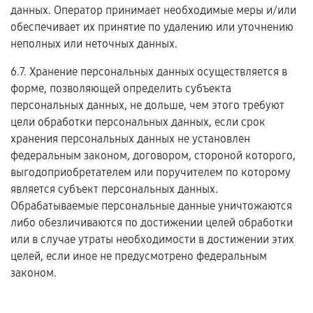
данных. Оператор принимает необходимые меры и/или
обеспечивает их принятие по удалению или уточнению
неполных или неточных данных.
6.7. Хранение персональных данных осуществляется в
форме, позволяющей определить субъекта
персональных данных, не дольше, чем этого требуют
цели обработки персональных данных, если срок
хранения персональных данных не установлен
федеральным законом, договором, стороной которого,
выгодоприобретателем или поручителем по которому
является субъект персональных данных.
Обрабатываемые персональные данные уничтожаются
либо обезличиваются по достижении целей обработки
или в случае утраты необходимости в достижении этих
целей, если иное не предусмотрено федеральным
законом.