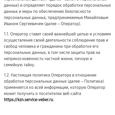
данных) и определяет порядок обработки персональных
данных и меры по обеспечению безопасности
персональных данных, предпринимаемые Михайловым
Иваном Сергеевичем (далее – Оператор).
1.1. Оператор ставит своей важнейшей целью и условием
осуществления своей деятельности соблюдение прав и
свобод человека и гражданина при обработке его
персональных данных, в том числе защиты прав на
неприкосновенность частной жизни, личную и
семейную тайну.
1.2. Настоящая политика Оператора в отношении
обработки персональных данных (далее – Политика)
применяется ко всей информации, которую Оператор
может получить о посетителях веб-сайта
https://kzn.service-veber.ru
.