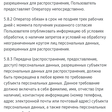
разрешенных для распространения, Пользователь
предоставляет Оператору непосредственно.
5.8.2 Оператор обязан в срок не позднее трех рабочих
дней с момента получения указанного согласия
Пользователя опубликовать информацию об условиях
обработки, о наличии запретов и условий на обработку
неограниченным кругом лиц персональных данных,
разрешенных для распространения.
5.8.3 Передача (распространение, предоставление,
доступ) персональных данных, разрешенных субъектом
персональных данных для распространения, должна
быть прекращена в любое время по требованию
субъекта персональных данных. Данное требование
должно включать в себя фамилию, имя, отчество (при
наличии), контактную информацию (номер телефона,
адрес электронной почты или почтовый адрес) субъекта
персональных данных, а также перечень персональных