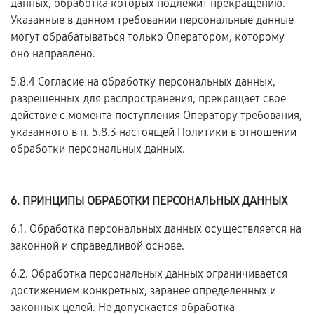
данных, обработка которых подлежит прекращению.
Указанные в данном требовании персональные данные
могут обрабатываться только Оператором, которому
оно направлено.
5.8.4 Согласие на обработку персональных данных,
разрешенных для распространения, прекращает свое
действие с момента поступления Оператору требования,
указанного в п. 5.8.3 настоящей Политики в отношении
обработки персональных данных.
6. ПРИНЦИПЫ ОБРАБОТКИ ПЕРСОНАЛЬНЫХ ДАННЫХ
6.1. Обработка персональных данных осуществляется на
законной и справедливой основе.
6.2. Обработка персональных данных ограничивается
достижением конкретных, заранее определенных и
законных целей. Не допускается обработка