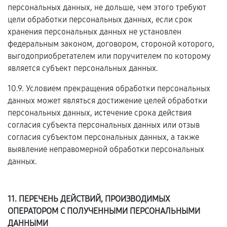
персональных данных, не дольше, чем этого требуют
цели обработки персональных данных, если срок
хранения персональных данных не установлен
федеральным законом, договором, стороной которого,
выгодоприобретателем или поручителем по которому
является субъект персональных данных.
10.9. Условием прекращения обработки персональных
данных может являться достижение целей обработки
персональных данных, истечение срока действия
согласия субъекта персональных данных или отзыв
согласия субъектом персональных данных, а также
выявление неправомерной обработки персональных
данных.
11. ПЕРЕЧЕНЬ ДЕЙСТВИЙ, ПРОИЗВОДИМЫХ
ОПЕРАТОРОМ С ПОЛУЧЕННЫМИ ПЕРСОНАЛЬНЫМИ
ДАННЫМИ