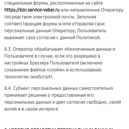
специальные формы, расположенные на сайте
https://kzn.service-veber.ru
или направленные Оператору
посредством электронной почты. Заполняя
соответствующие формы и/или отправляя свои
персональные данные Оператору, Пользователь
выражает свое согласие с данной Политикой.
8.3. Оператор обрабатывает обезличенные данные о
Пользователе в случае, если это разрешено в
настройках браузера Пользователя (включено
сохранение файлов «cookie» и использование
технологии JavaScript).
8.4. Субъект персональных данных самостоятельно
принимает решение о предоставлении его
персональных данных и дает согласие свободно, своей
волей и в своем интересе.