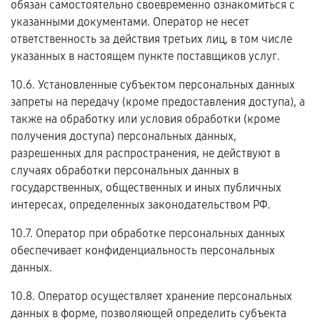
обязан самостоятельно своевременно ознакомиться с
указанными документами. Оператор не несет
ответственность за действия третьих лиц, в том числе
указанных в настоящем пункте поставщиков услуг.
10.6. Установленные субъектом персональных данных
запреты на передачу (кроме предоставления доступа), а
также на обработку или условия обработки (кроме
получения доступа) персональных данных,
разрешенных для распространения, не действуют в
случаях обработки персональных данных в
государственных, общественных и иных публичных
интересах, определенных законодательством РФ.
10.7. Оператор при обработке персональных данных
обеспечивает конфиденциальность персональных
данных.
10.8. Оператор осуществляет хранение персональных
данных в форме, позволяющей определить субъекта