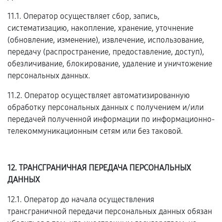
11.1. Оператор осуществляет сбор, запись,
систематизацию, накопление, хранение, уточнение
(обновление, изменение), извлечение, использование,
передачу (распространение, предоставление, доступ),
обезличивание, блокирование, удаление и уничтожение
персональных данных.
11.2. Оператор осуществляет автоматизированную
обработку персональных данных с получением и/или
передачей полученной информации по информационно-
телекоммуникационным сетям или без таковой.
12. ТРАНСГРАНИЧНАЯ ПЕРЕДАЧА ПЕРСОНАЛЬНЫХ
ДАННЫХ
12.1. Оператор до начала осуществления
трансграничной передачи персональных данных обязан