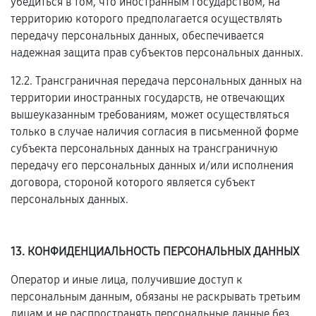
убедиться в том, что иностранным государством, на
территорию которого предполагается осуществлять
передачу персональных данных, обеспечивается
надежная защита прав субъектов персональных данных.
12.2. Трансграничная передача персональных данных на
территории иностранных государств, не отвечающих
вышеуказанным требованиям, может осуществляться
только в случае наличия согласия в письменной форме
субъекта персональных данных на трансграничную
передачу его персональных данных и/или исполнения
договора, стороной которого является субъект
персональных данных.
13. КОНФИДЕНЦИАЛЬНОСТЬ ПЕРСОНАЛЬНЫХ ДАННЫХ
Оператор и иные лица, получившие доступ к
персональным данным, обязаны не раскрывать третьим
лицам и не распространять персональные данные без