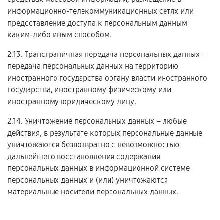
информационно-телекоммуникационных сетях или
предоставление доступа к персональным данным
каким-либо иным способом.
2.13. Трансграничная передача персональных данных –
передача персональных данных на территорию
иностранного государства органу власти иностранного
государства, иностранному физическому или
иностранному юридическому лицу.
2.14. Уничтожение персональных данных – любые
действия, в результате которых персональные данные
уничтожаются безвозвратно с невозможностью
дальнейшего восстановления содержания
персональных данных в информационной системе
персональных данных и (или) уничтожаются
материальные носители персональных данных.