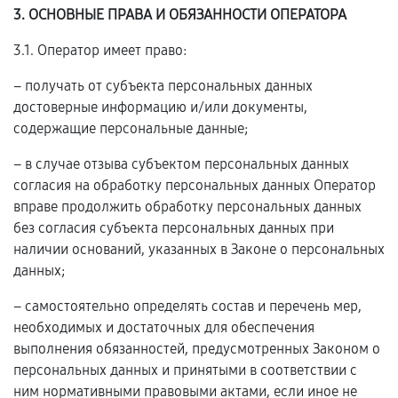
3. ОСНОВНЫЕ ПРАВА И ОБЯЗАННОСТИ ОПЕРАТОРА
3.1. Оператор имеет право:
– получать от субъекта персональных данных
достоверные информацию и/или документы,
содержащие персональные данные;
– в случае отзыва субъектом персональных данных
согласия на обработку персональных данных Оператор
вправе продолжить обработку персональных данных
без согласия субъекта персональных данных при
наличии оснований, указанных в Законе о персональных
данных;
– самостоятельно определять состав и перечень мер,
необходимых и достаточных для обеспечения
выполнения обязанностей, предусмотренных Законом о
персональных данных и принятыми в соответствии с
ним нормативными правовыми актами, если иное не