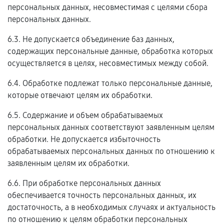
персональных данных, несовместимая с целями сбора
персональных данных.
6.3. Не допускается объединение баз данных,
содержащих персональные данные, обработка которых
осуществляется в целях, несовместимых между собой.
6.4. Обработке подлежат только персональные данные,
которые отвечают целям их обработки.
6.5. Содержание и объем обрабатываемых
персональных данных соответствуют заявленным целям
обработки. Не допускается избыточность
обрабатываемых персональных данных по отношению к
заявленным целям их обработки.
6.6. При обработке персональных данных
обеспечивается точность персональных данных, их
достаточность, а в необходимых случаях и актуальность
по отношению к целям обработки персональных