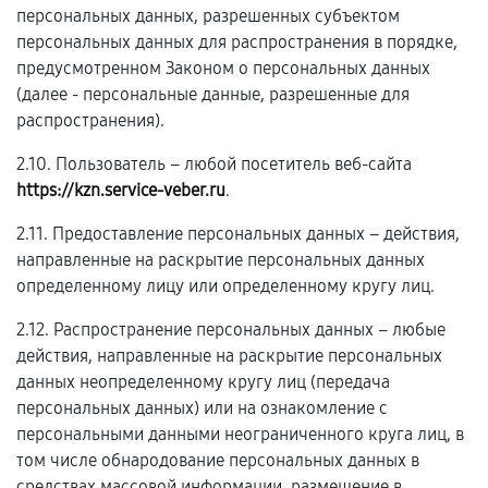
персональных данных, разрешенных субъектом
персональных данных для распространения в порядке,
предусмотренном Законом о персональных данных
(далее - персональные данные, разрешенные для
распространения).
2.10. Пользователь – любой посетитель веб-сайта
https://kzn.service-veber.ru
.
2.11. Предоставление персональных данных – действия,
направленные на раскрытие персональных данных
определенному лицу или определенному кругу лиц.
2.12. Распространение персональных данных – любые
действия, направленные на раскрытие персональных
данных неопределенному кругу лиц (передача
персональных данных) или на ознакомление с
персональными данными неограниченного круга лиц, в
том числе обнародование персональных данных в
средствах массовой информации, размещение в