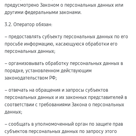
предусмотрено Законом о персональных данных или
другими федеральными законами.
3.2. Оператор обязан:
– предоставлять субъекту персональных данных по его
просьбе информацию, касающуюся обработки его
персональных данных;
– организовывать обработку персональных данных в
порядке, установленном действующим
законодательством РФ;
– отвечать на обращения и запросы субъектов
персональных данных и их законных представителей в
соответствии с требованиями Закона о персональных
данных;
– сообщать в уполномоченный орган по защите прав
субъектов персональных данных по запросу этого