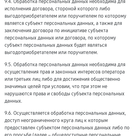
9.4. Обработка персональных данных необходима для
исполнения договора, стороной которого либо
выгодоприобретателем или поручителем по которому
является субъект персональных данных, а также для
заключения договора по инициативе субъекта
персональных данных или договора, по которому
субъект персональных данных будет являться
выгодоприобретателем или поручителем.
9.5. Обработка персональных данных необходима для
осуществления прав и законных интересов оператора
или третьих лиц либо для достижения общественно
значимых целей при условии, что при этом не
нарушаются права и свободы субъекта персональных
данных.
9.6. Осуществляется обработка персональных данных,
доступ неограниченного круга лиц к которым
предоставлен субъектом персональных данных либо по
его просьбе (далее – общедоступные персональные