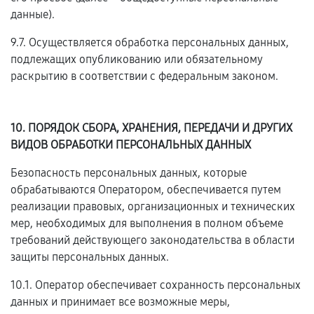
данные).
9.7. Осуществляется обработка персональных данных,
подлежащих опубликованию или обязательному
раскрытию в соответствии с федеральным законом.
10. ПОРЯДОК СБОРА, ХРАНЕНИЯ, ПЕРЕДАЧИ И ДРУГИХ
ВИДОВ ОБРАБОТКИ ПЕРСОНАЛЬНЫХ ДАННЫХ
Безопасность персональных данных, которые
обрабатываются Оператором, обеспечивается путем
реализации правовых, организационных и технических
мер, необходимых для выполнения в полном объеме
требований действующего законодательства в области
защиты персональных данных.
10.1. Оператор обеспечивает сохранность персональных
данных и принимает все возможные меры,