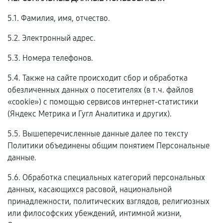
5.1. Фамилия, имя, отчество.
5.2. Электронный адрес.
5.3. Номера телефонов.
5.4. Также на сайте происходит сбор и обработка
обезличенных данных о посетителях (в т.ч. файлов
«cookie») с помощью сервисов интернет-статистики
(Яндекс Метрика и Гугл Аналитика и других).
5.5. Вышеперечисленные данные далее по тексту
Политики объединены общим понятием Персональные
данные.
5.6. Обработка специальных категорий персональных
данных, касающихся расовой, национальной
принадлежности, политических взглядов, религиозных
или философских убеждений, интимной жизни,