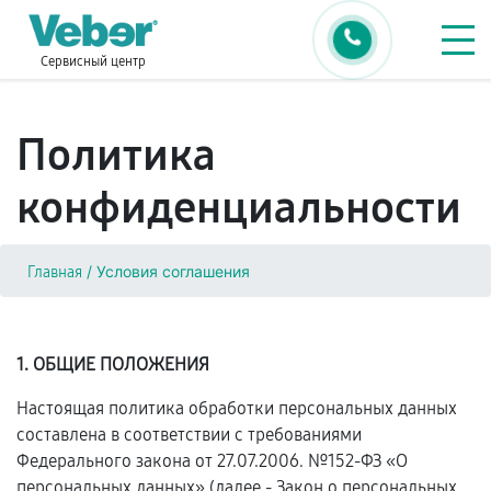
Сервисный центр
Политика
конфиденциальности
/
Условия соглашения
Главная
1. ОБЩИЕ ПОЛОЖЕНИЯ
Настоящая политика обработки персональных данных
составлена в соответствии с требованиями
Федерального закона от 27.07.2006. №152-ФЗ «О
персональных данных» (далее - Закон о персональных