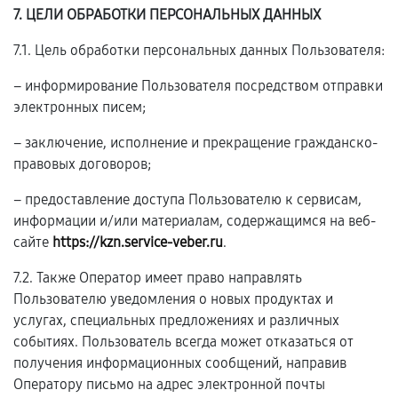
7. ЦЕЛИ ОБРАБОТКИ ПЕРСОНАЛЬНЫХ ДАННЫХ
7.1. Цель обработки персональных данных Пользователя:
– информирование Пользователя посредством отправки
электронных писем;
– заключение, исполнение и прекращение гражданско-
правовых договоров;
– предоставление доступа Пользователю к сервисам,
информации и/или материалам, содержащимся на веб-
сайте
https://kzn.service-veber.ru
.
7.2. Также Оператор имеет право направлять
Пользователю уведомления о новых продуктах и
услугах, специальных предложениях и различных
событиях. Пользователь всегда может отказаться от
получения информационных сообщений, направив
Оператору письмо на адрес электронной почты