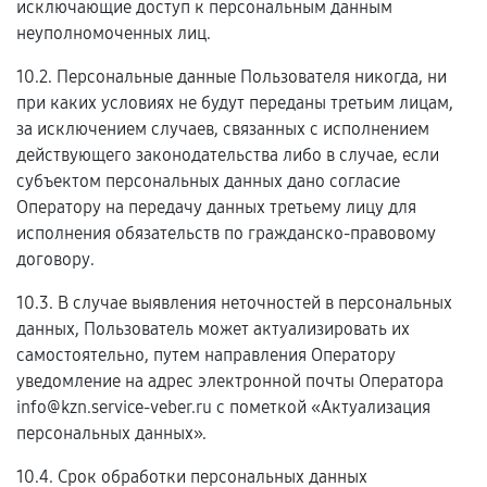
исключающие доступ к персональным данным
неуполномоченных лиц.
10.2. Персональные данные Пользователя никогда, ни
при каких условиях не будут переданы третьим лицам,
за исключением случаев, связанных с исполнением
действующего законодательства либо в случае, если
субъектом персональных данных дано согласие
Оператору на передачу данных третьему лицу для
исполнения обязательств по гражданско-правовому
договору.
10.3. В случае выявления неточностей в персональных
данных, Пользователь может актуализировать их
самостоятельно, путем направления Оператору
уведомление на адрес электронной почты Оператора
info@kzn.service-veber.ru с пометкой «Актуализация
персональных данных».
10.4. Срок обработки персональных данных