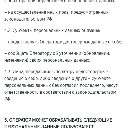
Оператора при обработке его персональных данных;
– на осуществление иных прав, предусмотренных
законодательством РФ.
4.2. Субъекты персональных данных обязаны:
– предоставлять Оператору достоверные данные о себе;
– сообщать Оператору об уточнении (обновлении,
изменении) своих персональных данных.
4.3. Лица, передавшие Оператору недостоверные
сведения о себе, либо сведения о другом субъекте
персональных данных без согласия последнего, несут
ответственность в соответствии с законодательством
РФ.
5. ОПЕРАТОР МОЖЕТ ОБРАБАТЫВАТЬ СЛЕДУЮЩИЕ
ПЕРСОНАЛЬНЫЕ ДАННЫЕ ПОЛЬЗОВАТЕЛЯ